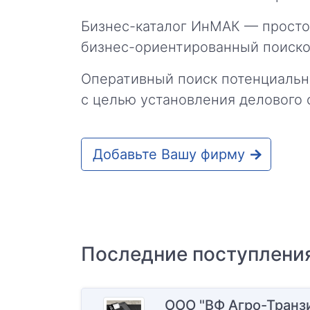
Бизнес-каталог ИнМАК — просто
бизнес-ориентированный поиско
Оперативный поиск потенциальн
с целью установления делового 
Добавьте Вашу фирму
Последние поступлени
ООО "ВФ Агро-Транз